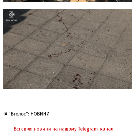
ІА "Вголос": НОВИНИ
Всі свіжі новини на нашому Telegram-каналі