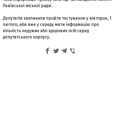
Львівської міської ради.
Депутатів закликали пройти тестування у вівторок, 1
лютого, аби вже у середу мати інформацію про
кількість недужих або здорових осіб серед
депутатського корпусу.