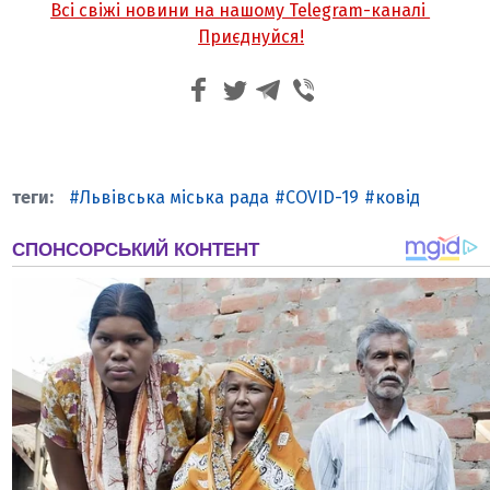
Всі свіжі новини на нашому Telegram-каналі
Приєднуйся!
Львівська міська рада
COVID-19
ковід