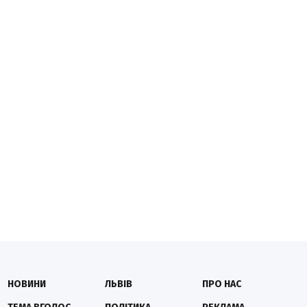
НОВИНИ
ЛЬВІВ
ПРО НАС