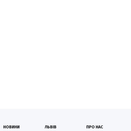
НОВИНИ
ЛЬВІВ
ПРО НАС