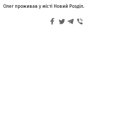
Олег проживав у місті Новий Розділ.