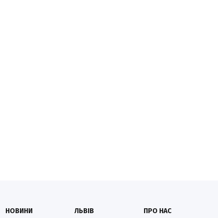
НОВИНИ
ЛЬВІВ
ПРО НАС