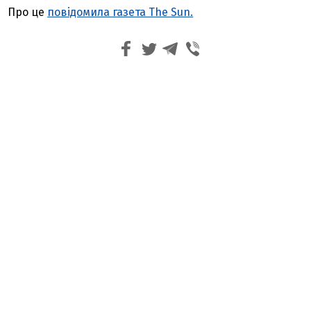
Про це
повідомила газета The Sun.