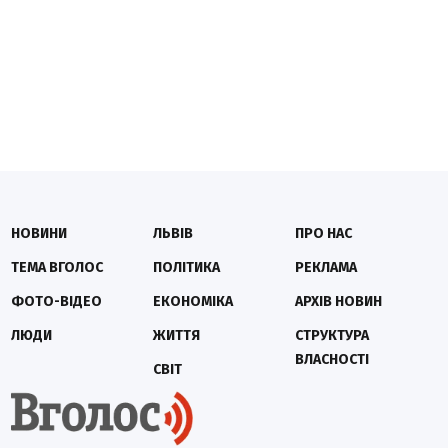
НОВИНИ
ЛЬВІВ
ПРО НАС
ТЕМА ВГОЛОС
ПОЛІТИКА
РЕКЛАМА
ФОТО-ВІДЕО
ЕКОНОМІКА
АРХІВ НОВИН
ЛЮДИ
ЖИТТЯ
СТРУКТУРА
ВЛАСНОСТІ
СВІТ