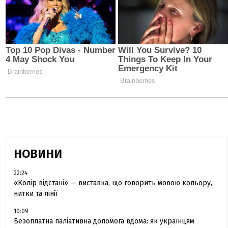
НОВИНИ
22:24
«Колір відстані» — виставка, що говорить мовою кольору,
нитки та лінії
10:09
Безоплатна паліативна допомога вдома: як українцям