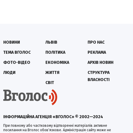
НОВИНИ
ЛЬВІВ
ПРО НАС
ТЕМА ВГОЛОС
ПОЛІТИКА
РЕКЛАМА
ФОТО-ВІДЕО
ЕКОНОМІКА
АРХІВ НОВИН
ЛЮДИ
ЖИТТЯ
СТРУКТУРА
ВЛАСНОСТІ
СВІТ
ІНФОРМАЦІЙНА АГЕНЦІЯ «ВГОЛОС» © 2002—2024
При повному або частковому відтворенні матеріалів активне
посилання на Вголос обов'язкове. Адміністрація сайту може не