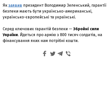
Як
заявив
президент Володимир Зеленський, гарантії
безпеки мають бути українсько-американські,
українсько-європейські та українські.
Серед ключових гарантій безпеки —
Збройні сили
України
.
Йдеться про армію з 800 тисяч солдатів, на
фінансування яких нам потрібні кошти.