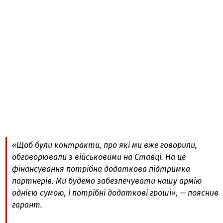
«Щоб були контракти, про які ми вже говорили,
обговорювали з військовими на Ставці. На це
фінансування потрібна додаткова підтримка
партнерів. Ми будемо забезпечувати нашу армію
однією сумою, і потрібні додаткові гроші», — пояснив
гарант.