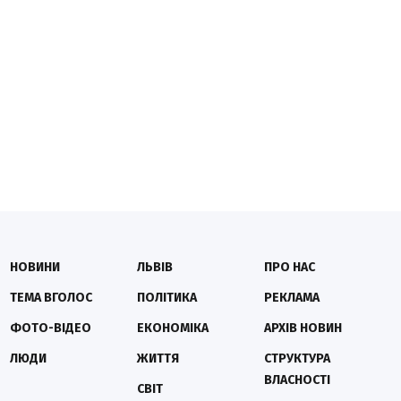
НОВИНИ
ЛЬВІВ
ПРО НАС
ТЕМА ВГОЛОС
ПОЛІТИКА
РЕКЛАМА
ФОТО-ВІДЕО
ЕКОНОМІКА
АРХІВ НОВИН
ЛЮДИ
ЖИТТЯ
СТРУКТУРА
ВЛАСНОСТІ
СВІТ