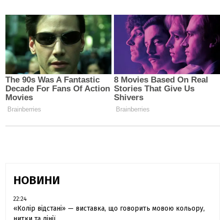
НОВИНИ
22:24
«Колір відстані» — виставка, що говорить мовою кольору,
нитки та лінії