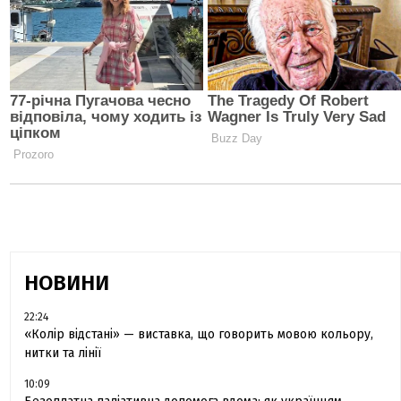
НОВИНИ
22:24
«Колір відстані» — виставка, що говорить мовою кольору,
нитки та лінії
10:09