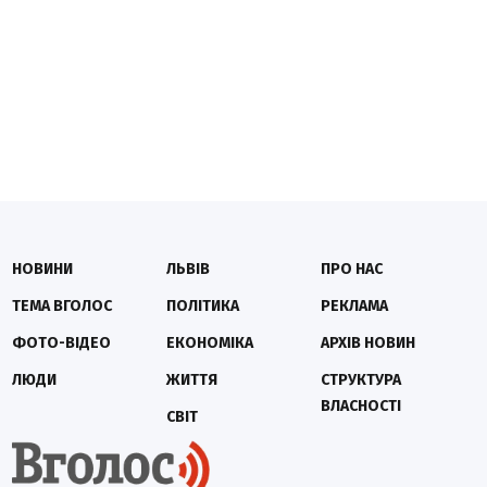
НОВИНИ
ЛЬВІВ
ПРО НАС
ТЕМА ВГОЛОС
ПОЛІТИКА
РЕКЛАМА
ФОТО-ВІДЕО
ЕКОНОМІКА
АРХІВ НОВИН
ЛЮДИ
ЖИТТЯ
СТРУКТУРА
ВЛАСНОСТІ
СВІТ