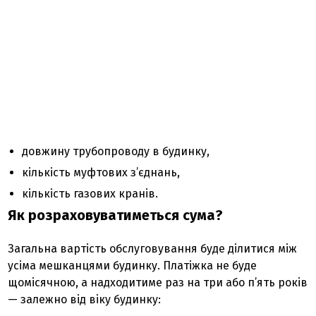
довжину трубопроводу в будинку,
кількість муфтових з’єднань,
кількість газових кранів.
Як розраховуватиметься сума?
Загальна вартість обслуговування буде ділитися між
усіма мешканцями будинку. Платіжка не буде
щомісячною, а надходитиме раз на три або п’ять років
— залежно від віку будинку: