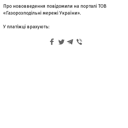
Про нововведення повідомили на порталі ТОВ
«Газорозподільні мережі України».
У платіжці врахують: