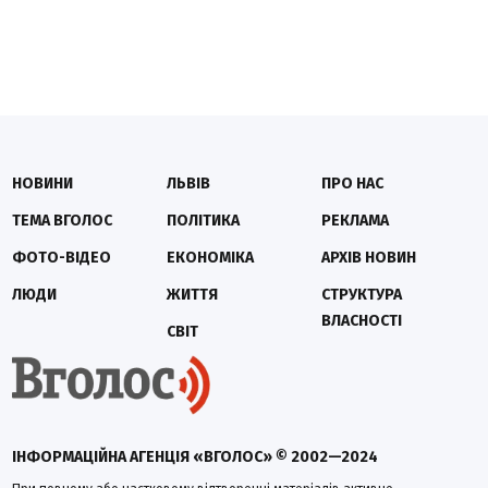
НОВИНИ
ЛЬВІВ
ПРО НАС
ТЕМА ВГОЛОС
ПОЛІТИКА
РЕКЛАМА
ФОТО-ВІДЕО
ЕКОНОМІКА
АРХІВ НОВИН
ЛЮДИ
ЖИТТЯ
СТРУКТУРА
ВЛАСНОСТІ
СВІТ
ІНФОРМАЦІЙНА АГЕНЦІЯ «ВГОЛОС» © 2002—2024