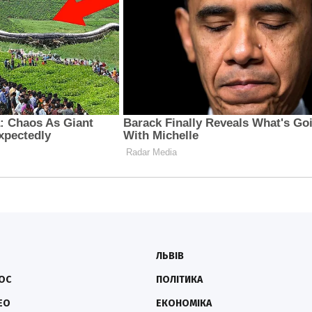
ЛЬВІВ
ОС
ПОЛІТИКА
ЕО
ЕКОНОМІКА