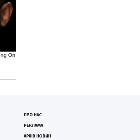
ПРО НАС
РЕКЛАМА
АРХІВ НОВИН