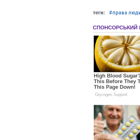
права люд