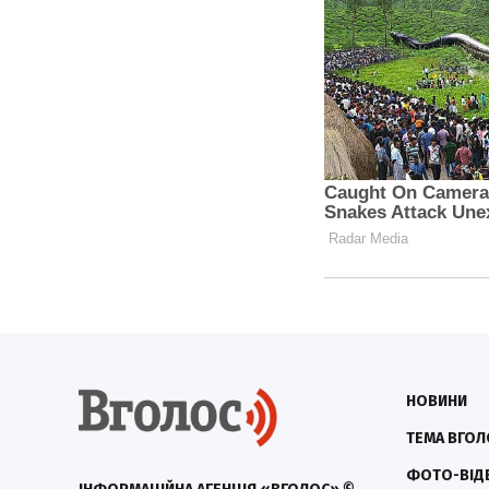
НОВИНИ
ТЕМА ВГОЛ
ФОТО-ВІД