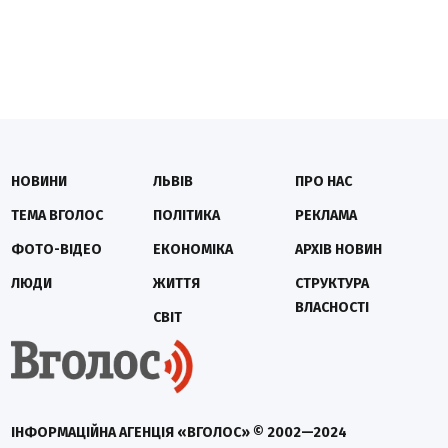
НОВИНИ
ЛЬВІВ
ПРО НАС
ТЕМА ВГОЛОС
ПОЛІТИКА
РЕКЛАМА
ФОТО-ВІДЕО
ЕКОНОМІКА
АРХІВ НОВИН
ЛЮДИ
ЖИТТЯ
СТРУКТУРА
ВЛАСНОСТІ
СВІТ
ІНФОРМАЦІЙНА АГЕНЦІЯ «ВГОЛОС» © 2002—2024