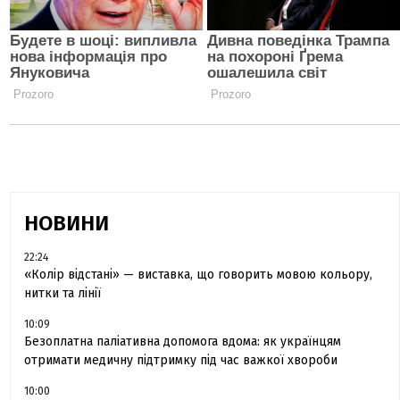
НОВИНИ
22:24
«Колір відстані» — виставка, що говорить мовою кольору,
нитки та лінії
10:09
Безоплатна паліативна допомога вдома: як українцям
отримати медичну підтримку під час важкої хвороби
10:00