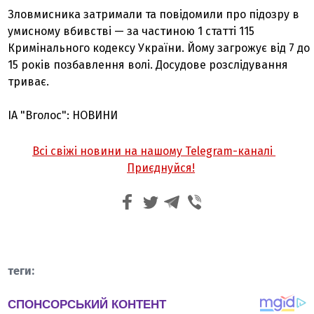
Зловмисника затримали та повідомили про підозру в
умисному вбивстві — за частиною 1 статті 115
Кримінального кодексу України. Йому загрожує від 7 до
15 років позбавлення волі. Досудове розслідування
триває.
ІА "Вголос": НОВИНИ
Всі свіжі новини на нашому Telegram-каналі
Приєднуйся!