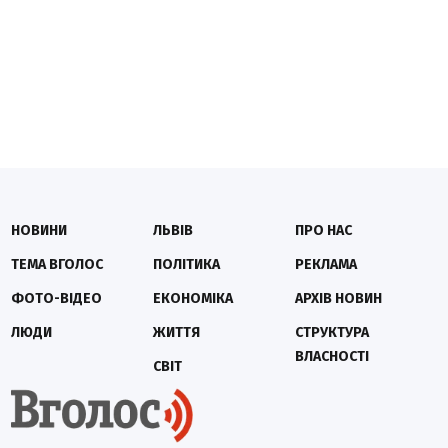
НОВИНИ
ЛЬВІВ
ПРО НАС
ТЕМА ВГОЛОС
ПОЛІТИКА
РЕКЛАМА
ФОТО-ВІДЕО
ЕКОНОМІКА
АРХІВ НОВИН
ЛЮДИ
ЖИТТЯ
СТРУКТУРА
ВЛАСНОСТІ
СВІТ