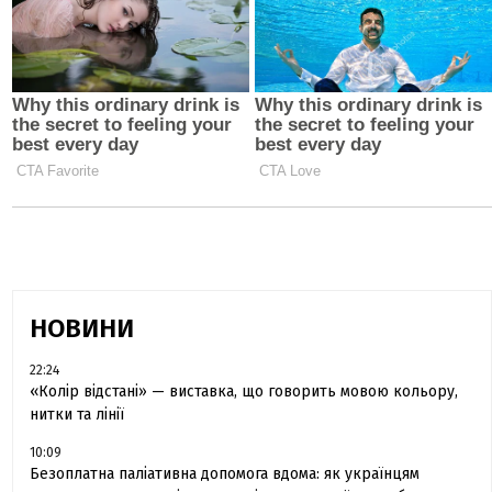
НОВИНИ
22:24
«Колір відстані» — виставка, що говорить мовою кольору,
нитки та лінії
10:09
Безоплатна паліативна допомога вдома: як українцям