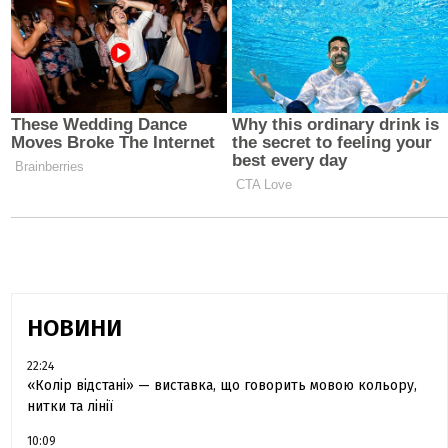
НОВИНИ
22:24
«Колір відстані» — виставка, що говорить мовою кольору,
нитки та лінії
10:09