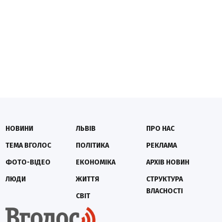
НОВИНИ
ЛЬВІВ
ПРО НАС
ТЕМА ВГОЛОС
ПОЛІТИКА
РЕКЛАМА
ФОТО-ВІДЕО
ЕКОНОМІКА
АРХІВ НОВИН
ЛЮДИ
ЖИТТЯ
СТРУКТУРА
ВЛАСНОСТІ
СВІТ