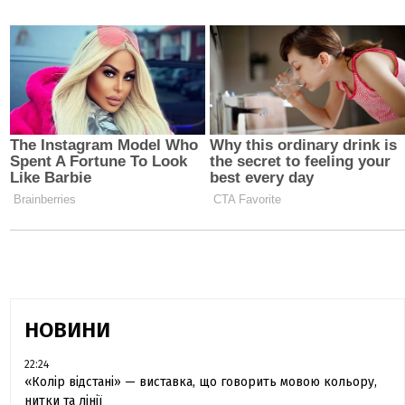
НОВИНИ
22:24
«Колір відстані» — виставка, що говорить мовою кольору,
нитки та лінії