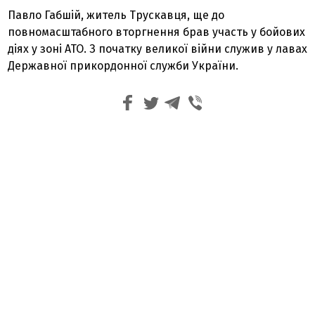
Павло Габшій, житель Трускавця, ще до
повномасштабного вторгнення брав участь у бойових
діях у зоні АТО. З початку великої війни служив у лавах
Державної прикордонної служби України.