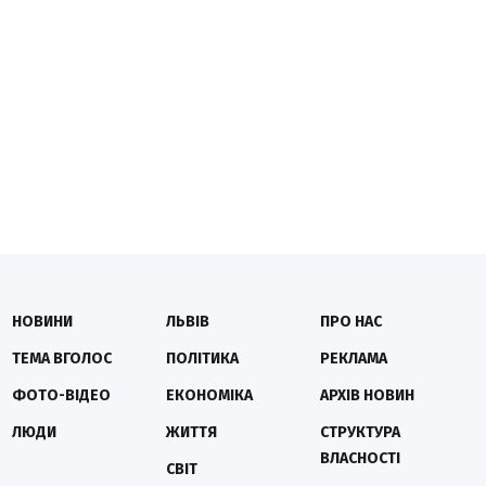
НОВИНИ
ЛЬВІВ
ПРО НАС
ТЕМА ВГОЛОС
ПОЛІТИКА
РЕКЛАМА
ФОТО-ВІДЕО
ЕКОНОМІКА
АРХІВ НОВИН
ЛЮДИ
ЖИТТЯ
СТРУКТУРА
ВЛАСНОСТІ
СВІТ