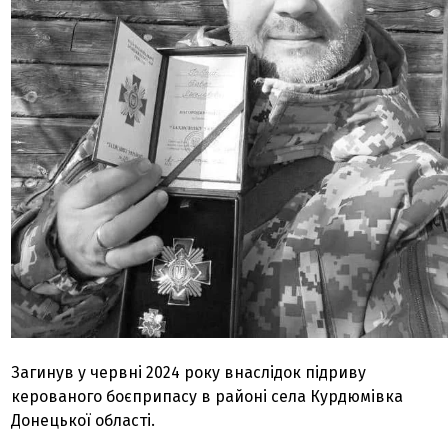
Загинув у червні 2024 року внаслідок підриву
керованого боєприпасу в районі села Курдюмівка
Донецької області.