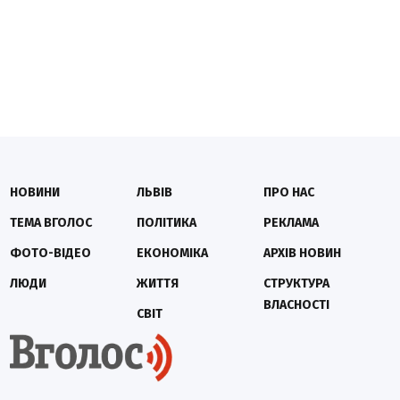
НОВИНИ
ЛЬВІВ
ПРО НАС
ТЕМА ВГОЛОС
ПОЛІТИКА
РЕКЛАМА
ФОТО-ВІДЕО
ЕКОНОМІКА
АРХІВ НОВИН
ЛЮДИ
ЖИТТЯ
СТРУКТУРА
ВЛАСНОСТІ
СВІТ