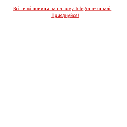
Всі свіжі новини на нашому Telegram-каналі
Приєднуйся!