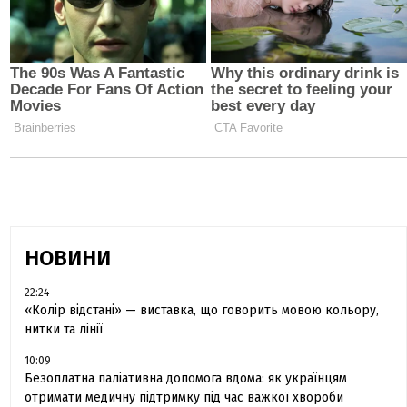
НОВИНИ
22:24
«Колір відстані» — виставка, що говорить мовою кольору,
нитки та лінії
10:09
Безоплатна паліативна допомога вдома: як українцям
отримати медичну підтримку під час важкої хвороби