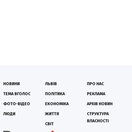
НОВИНИ
ЛЬВІВ
ПРО НАС
ТЕМА ВГОЛОС
ПОЛІТИКА
РЕКЛАМА
ФОТО-ВІДЕО
ЕКОНОМІКА
АРХІВ НОВИН
ЛЮДИ
ЖИТТЯ
СТРУКТУРА
ВЛАСНОСТІ
СВІТ