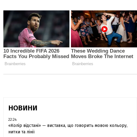
НОВИНИ
22:24
«Колір відстані» — виставка, що говорить мовою кольору,
нитки та лінії