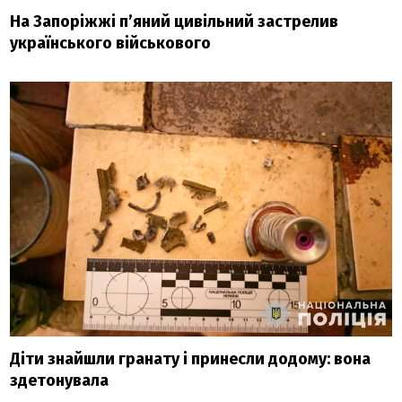
На Запоріжжі п’яний цивільний застрелив
українського військового
Діти знайшли гранату і принесли додому: вона
здетонувала