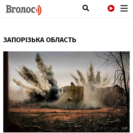
РАДІО
ЗАПОРІЗЬКА ОБЛАСТЬ