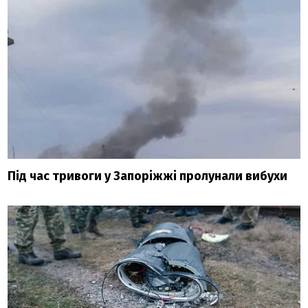
Під час тривоги у Запоріжжі пролунали вибухи