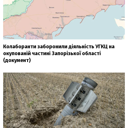
Колаборанти заборонили діяльність УГКЦ на
окупованій частині Запорізької області
(документ)