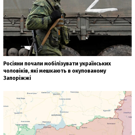
Росіяни почали мобілізувати українських
чоловіків, які мешкають в окупованому
Запоріжжі