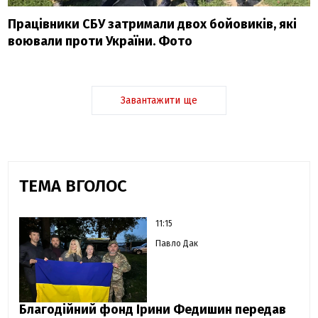
Працівники СБУ затримали двох бойовиків, які
воювали проти України. Фото
Завантажити ще
ТЕМА ВГОЛОС
11:15
Павло Дак
Благодійний фонд Ірини Федишин передав