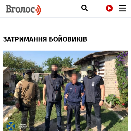
РАДІО
ЗАТРИМАННЯ БОЙОВИКІВ