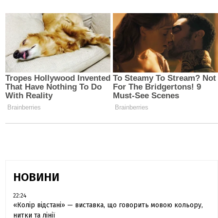
НОВИНИ
22:24
«Колір відстані» — виставка, що говорить мовою кольору,
нитки та лінії