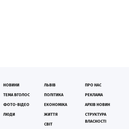
НОВИНИ
ЛЬВІВ
ПРО НАС
ТЕМА ВГОЛОС
ПОЛІТИКА
РЕКЛАМА
ФОТО-ВІДЕО
ЕКОНОМІКА
АРХІВ НОВИН
ЛЮДИ
ЖИТТЯ
СТРУКТУРА
ВЛАСНОСТІ
СВІТ