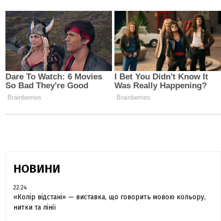
НОВИНИ
22:24
«Колір відстані» — виставка, що говорить мовою кольору,
нитки та лінії