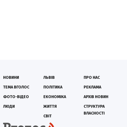
НОВИНИ
ЛЬВІВ
ПРО НАС
ТЕМА ВГОЛОС
ПОЛІТИКА
РЕКЛАМА
ФОТО-ВІДЕО
ЕКОНОМІКА
АРХІВ НОВИН
ЛЮДИ
ЖИТТЯ
СТРУКТУРА
ВЛАСНОСТІ
СВІТ