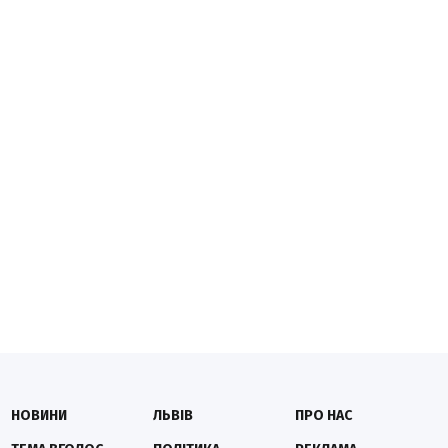
НОВИНИ
ЛЬВІВ
ПРО НАС