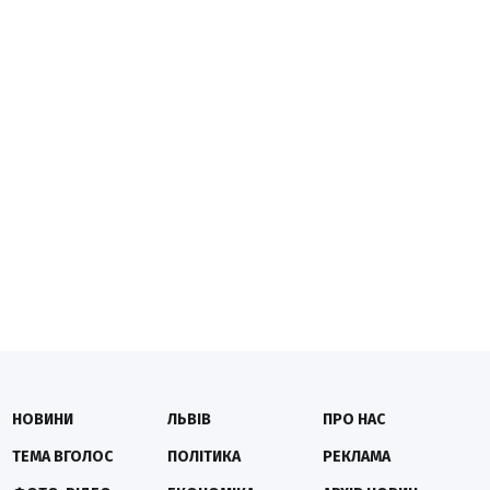
НОВИНИ
ЛЬВІВ
ПРО НАС
ТЕМА ВГОЛОС
ПОЛІТИКА
РЕКЛАМА