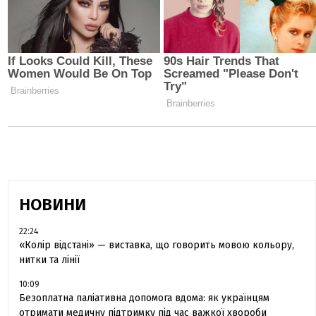
НОВИНИ
22:24
«Колір відстані» — виставка, що говорить мовою кольору,
нитки та лінії
10:09
Безоплатна паліативна допомога вдома: як українцям
отримати медичну підтримку під час важкої хвороби