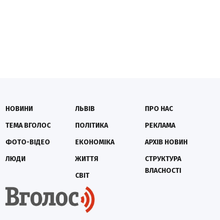
НОВИНИ
ЛЬВІВ
ПРО НАС
ТЕМА ВГОЛОС
ПОЛІТИКА
РЕКЛАМА
ФОТО-ВІДЕО
ЕКОНОМІКА
АРХІВ НОВИН
ЛЮДИ
ЖИТТЯ
СТРУКТУРА
ВЛАСНОСТІ
СВІТ