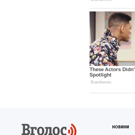
НОВИНИ