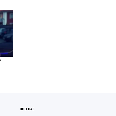
ПРО НАС