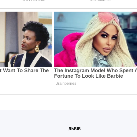
ЛЬВІВ