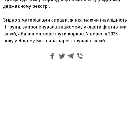
державному реєстрі.
Згідно з матеріалами справи, жінка маючи інвалідність
II групи, запропонувала знайомому укласти фіктивний
шлюб, аби він міг перетнути кордон. У вересні 2023
року у Новому Бузі пара зареєструвала шлюб.