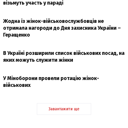
візьмуть участь у параді
Жодна із жінок-військовослужбовців не
отримала нагороди до Дня захисника України –
Геращенко
В Україні розширили список військових посад, на
яких можуть служити жінки
У Міноборони провели ротацію жінок-
військових
Завантажити ще