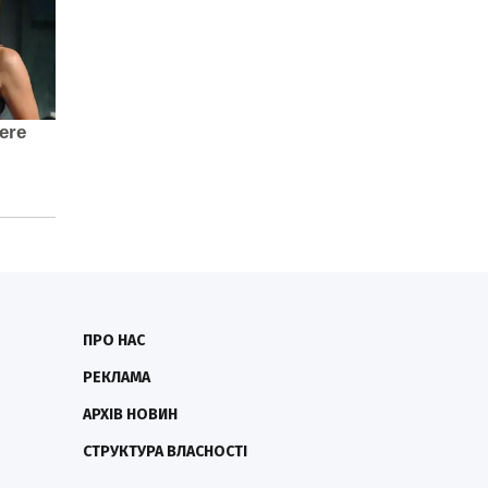
ПРО НАС
РЕКЛАМА
АРХІВ НОВИН
СТРУКТУРА ВЛАСНОСТІ