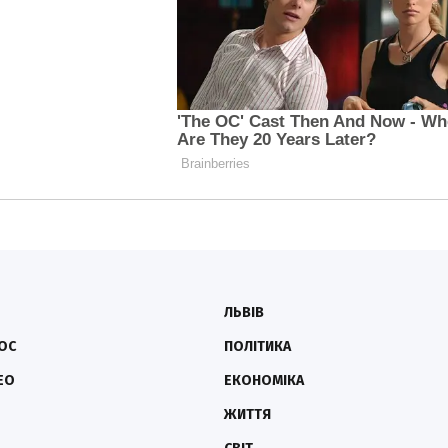
ЛЬВІВ
ОС
ПОЛІТИКА
ЕО
ЕКОНОМІКА
ЖИТТЯ