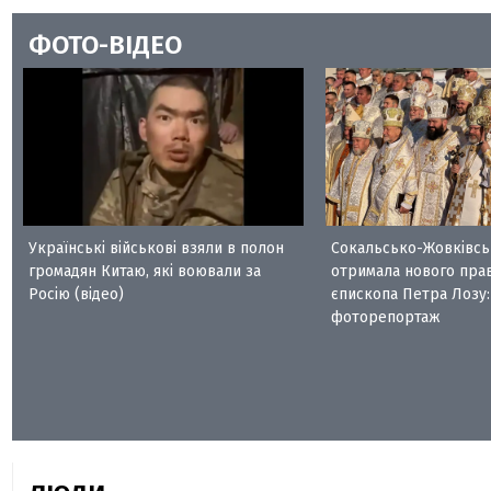
ФОТО-ВІДЕО
Українські військові взяли в полон
Сокальсько-Жовківсь
громадян Китаю, які воювали за
отримала нового пра
Росію (відео)
єпископа Петра Лозу:
фоторепортаж