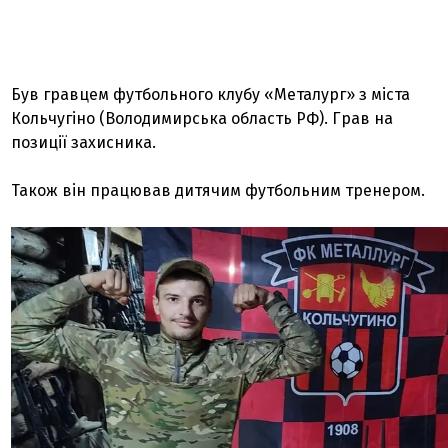
Був гравцем футбольного клубу «Металург» з міста
Кольчугіно (Володимирська область РФ). Грав на
позиції захисника.
Також він працював дитячим футбольним тренером.