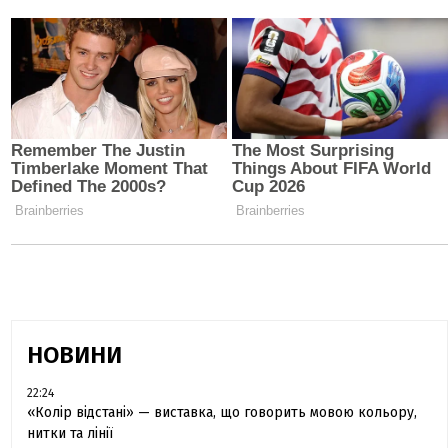
НОВИНИ
22:24
«Колір відстані» — виставка, що говорить мовою кольору,
нитки та лінії