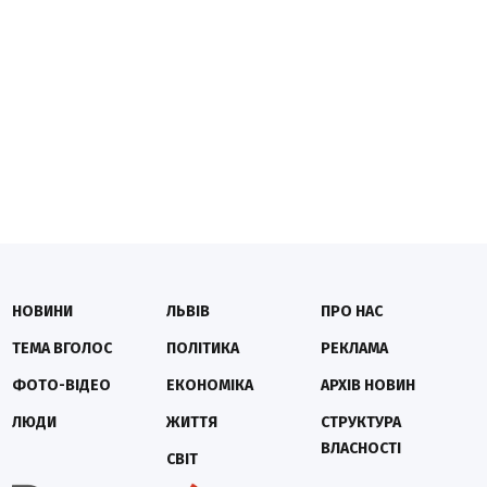
НОВИНИ
ЛЬВІВ
ПРО НАС
ТЕМА ВГОЛОС
ПОЛІТИКА
РЕКЛАМА
ФОТО-ВІДЕО
ЕКОНОМІКА
АРХІВ НОВИН
ЛЮДИ
ЖИТТЯ
СТРУКТУРА
ВЛАСНОСТІ
СВІТ