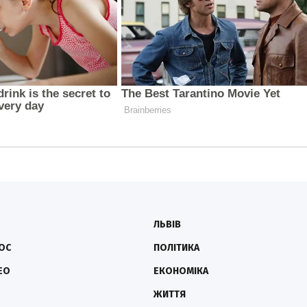
ЛЬВІВ
ОС
ПОЛІТИКА
ЕО
ЕКОНОМІКА
ЖИТТЯ