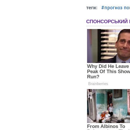
прогноз по