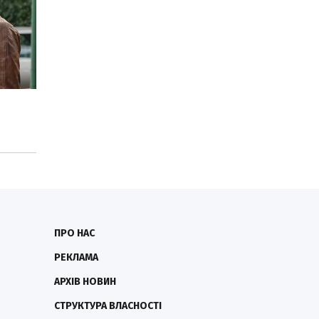
ПРО НАС
РЕКЛАМА
АРХІВ НОВИН
СТРУКТУРА ВЛАСНОСТІ