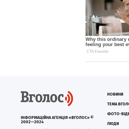
НОВИНИ
ТЕМА ВГОЛ
ФОТО-ВІД
ІНФОРМАЦІЙНА АГЕНЦІЯ «ВГОЛОС» ©
2002—2024
ЛЮДИ