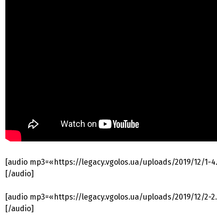
[audio mp3=«https://legacy.vgolos.ua/uploads/2019/12/1-
[/audio]
[audio mp3=«https://legacy.vgolos.ua/uploads/2019/12/2-
[/audio]