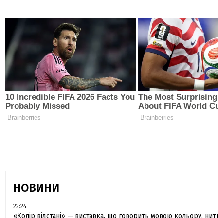
НОВИНИ
22:24
«Колір відстані» — виставка, що говорить мовою кольору, нитки