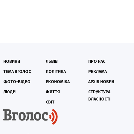
НОВИНИ
ЛЬВІВ
ПРО НАС
ТЕМА ВГОЛОС
ПОЛІТИКА
РЕКЛАМА
ФОТО-ВІДЕО
ЕКОНОМІКА
АРХІВ НОВИН
ЛЮДИ
ЖИТТЯ
СТРУКТУРА
ВЛАСНОСТІ
СВІТ