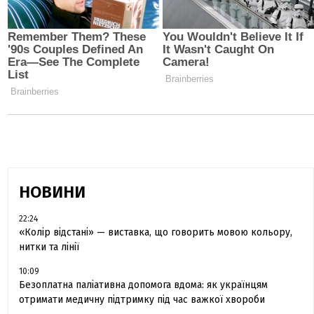
НОВИНИ
22:24
«Колір відстані» — виставка, що говорить мовою кольору,
нитки та лінії
10:09
Безоплатна паліативна допомога вдома: як українцям
отримати медичну підтримку під час важкої хвороби