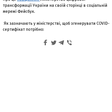
трансформації України на своїй сторінці в соціальній
мережі Фейсбук.
Як зазначають у міністерстві, щоб згенерувати COVID-
сертифікат потрібно: