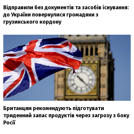
Відправили без документів та засобів існування:
до України повернулися громадяни з
грузинського кордону
Британцям рекомендують підготувати
триденний запас продуктів через загрозу з боку
Росії