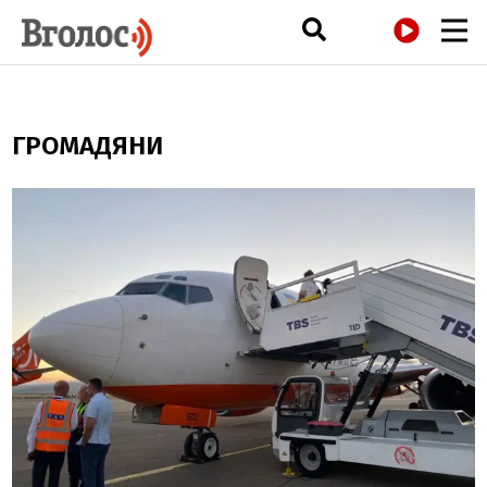
РАДІО
ГРОМАДЯНИ