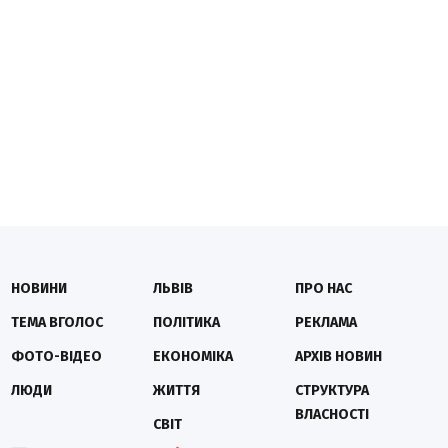
НОВИНИ
ЛЬВІВ
ПРО НАС
ТЕМА ВГОЛОС
ПОЛІТИКА
РЕКЛАМА
ФОТО-ВІДЕО
ЕКОНОМІКА
АРХІВ НОВИН
ЛЮДИ
ЖИТТЯ
СТРУКТУРА
ВЛАСНОСТІ
СВІТ