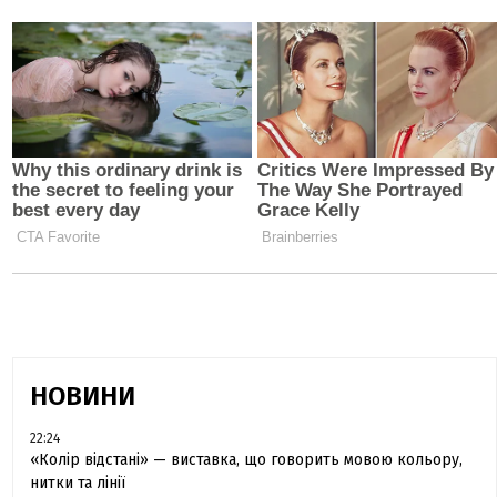
НОВИНИ
22:24
«Колір відстані» — виставка, що говорить мовою кольору,
нитки та лінії