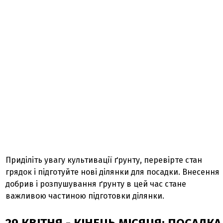
Приділіть увагу культивації ґрунту, перевірте стан
грядок і підготуйте нові ділянки для посадки. Внесення
добрив і розпушування ґрунту в цей час стане
важливою частиною підготовки ділянки.