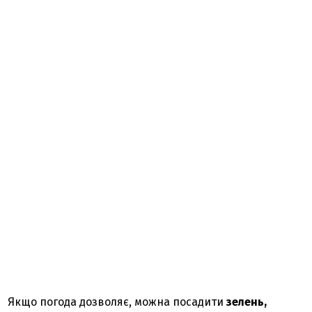
Якщо погода дозволяє, можна посадити
зелень,