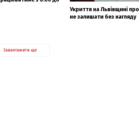
Укриття на Львівщині пр
не залишати без нагляду
Завантажити ще