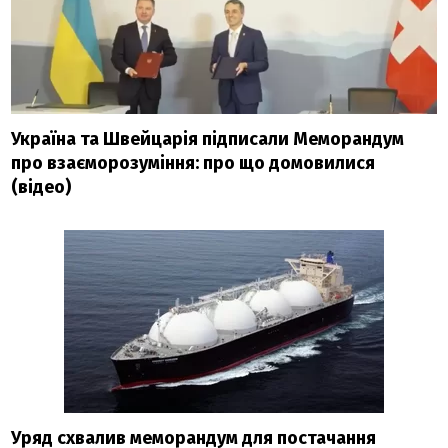
Україна та Швейцарія підписали Меморандум
про взаєморозуміння: про що домовилися
(відео)
Уряд схвалив меморандум для постачання