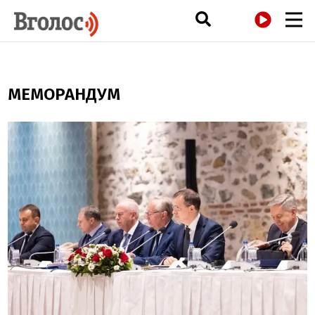
РАДІО
МЕМОРАНДУМ