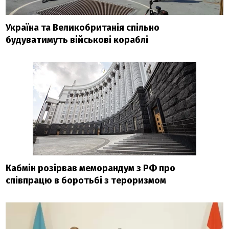
Україна та Великобританія спільно
будуватимуть військові кораблі
Кабмін розірвав меморандум з РФ про
співпрацю в боротьбі з тероризмом