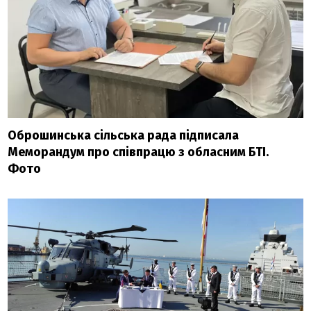
Оброшинська сільська рада підписала
Меморандум про співпрацю з обласним БТІ.
Фото