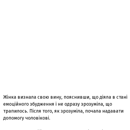
Жінка визнала свою вину, пояснивши, що діяла в стані
емоційного збудження і не одразу зрозуміла, що
трапилось. Після того, як зрозуміла, почала надавати
допомогу чоловікові.