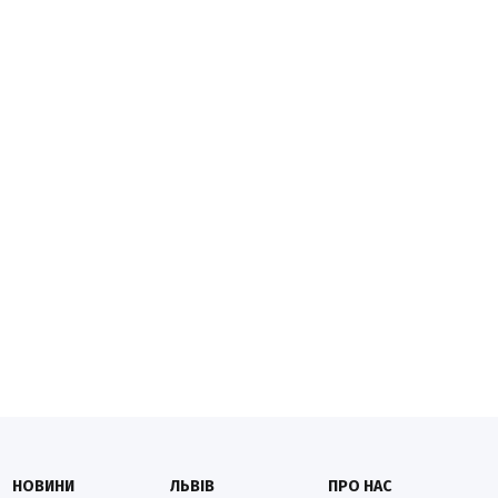
НОВИНИ
ЛЬВІВ
ПРО НАС