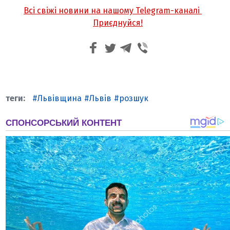
Всі свіжі новини на нашому Telegram-каналі
Приєднуйся!
Львівщина
Львів
розшук