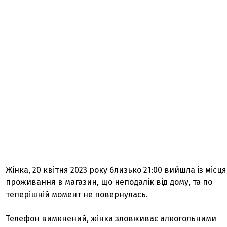
Жінка, 20 квітня 2023 року близько 21:00 вийшла із місця
проживання в магазин, що неподалік від дому, та по
теперішній момент не повернулась.
Телефон вимкнений, жінка зловживає алкогольними