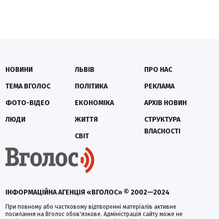
НОВИНИ
ЛЬВІВ
ПРО НАС
ТЕМА ВГОЛОС
ПОЛІТИКА
РЕКЛАМА
ФОТО-ВІДЕО
ЕКОНОМІКА
АРХІВ НОВИН
ЛЮДИ
ЖИТТЯ
СТРУКТУРА
ВЛАСНОСТІ
СВІТ
ІНФОРМАЦІЙНА АГЕНЦІЯ «ВГОЛОС» © 2002—2024
При повному або частковому відтворенні матеріалів активне
посилання на Вголос обов'язкове. Адміністрація сайту може не