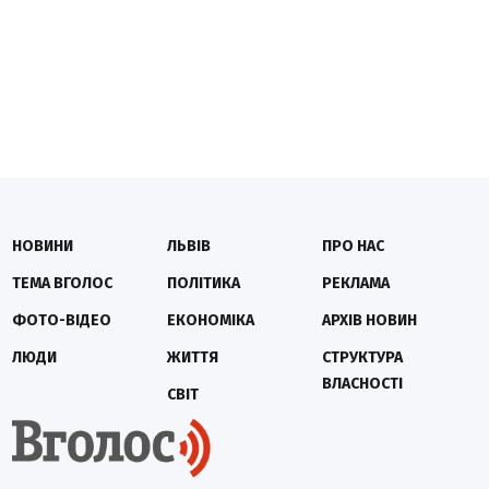
НОВИНИ
ЛЬВІВ
ПРО НАС
ТЕМА ВГОЛОС
ПОЛІТИКА
РЕКЛАМА
ФОТО-ВІДЕО
ЕКОНОМІКА
АРХІВ НОВИН
ЛЮДИ
ЖИТТЯ
СТРУКТУРА
ВЛАСНОСТІ
СВІТ