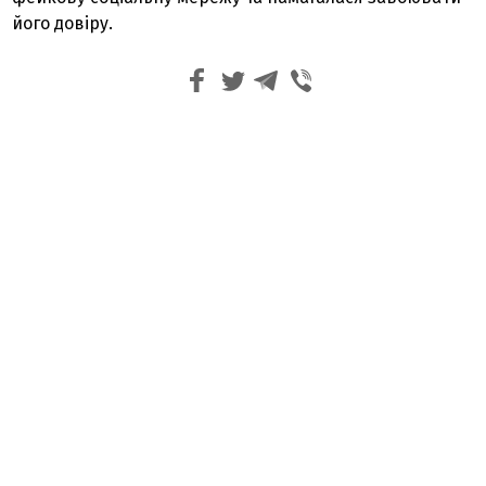
його довіру.