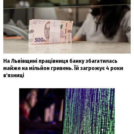
На Львівщині працівниця банку збагатилась
майже на мільйон гривень. Їй загрожує 4 роки
в'язниці