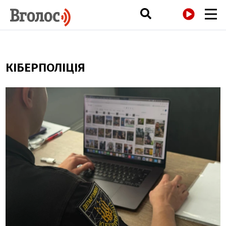
РАДІО
КІБЕРПОЛІЦІЯ