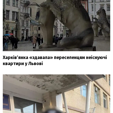
Харків’янка «здавала» переселенцям неіснуючі
квартири у Львові