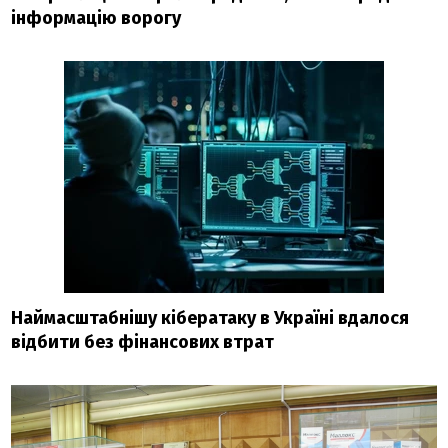
інформацію ворогу
Наймасштабнішу кібератаку в Україні вдалося
відбити без фінансових втрат