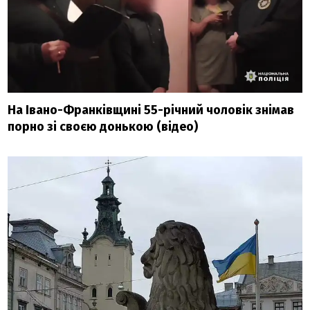
На Івано-Франківщині 55-річний чоловік знімав
порно зі своєю донькою (відео)