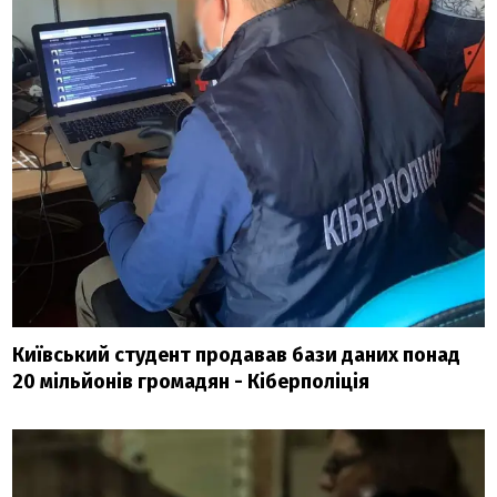
Київський студент продавав бази даних понад
20 мільйонів громадян - Кіберполіція