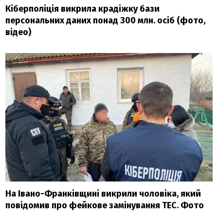
Кіберполіція викрила крадіжку бази
персональних даних понад 300 млн. осіб (фото,
відео)
На Івано-Франківщині викрили чоловіка, який
повідомив про фейкове замінування ТЕС. Фото