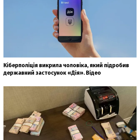
Кіберполіція викрила чоловіка, який підробив
державний застосунок «Дія». Відео