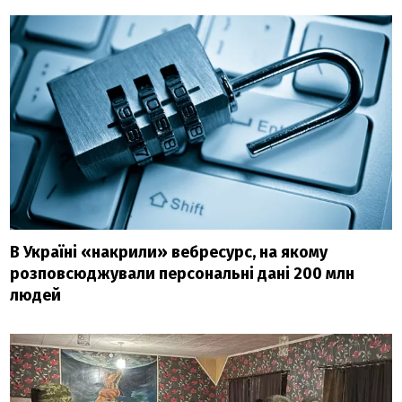
В Україні «накрили» вебресурс, на якому
розповсюджували персональні дані 200 млн
людей