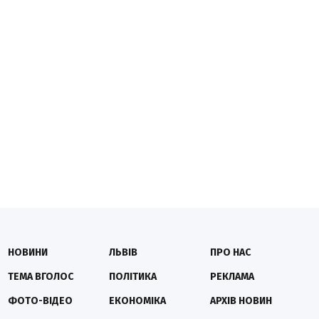
НОВИНИ
ЛЬВІВ
ПРО НАС
ТЕМА ВГОЛОС
ПОЛІТИКА
РЕКЛАМА
ФОТО-ВІДЕО
ЕКОНОМІКА
АРХІВ НОВИН