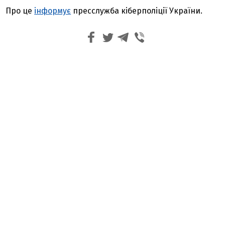
Про це
інформує
пресслужба кіберполіції України.