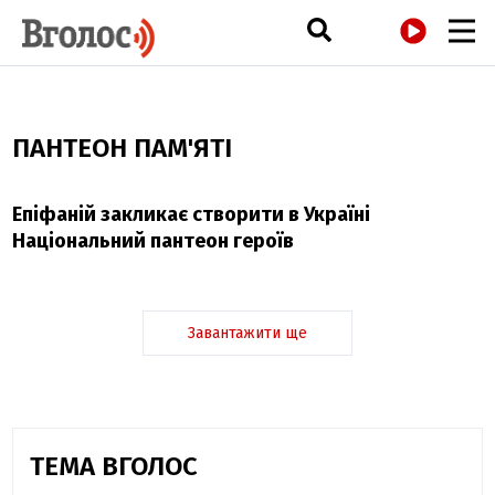
РАДІО
ПАНТЕОН ПАМ'ЯТІ
Епіфаній закликає створити в Україні
Національний пантеон героїв
Завантажити ще
ТЕМА ВГОЛОС