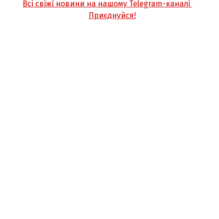
Всі свіжі новини на нашому Telegram-каналі
Приєднуйся!