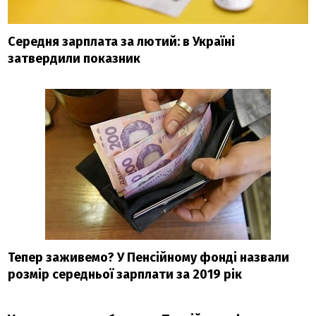
Середня зарплата за лютий: в Україні
затвердили показник
Тепер заживемо? У Пенсійному фонді назвали
розмір середньої зарплати за 2019 рік