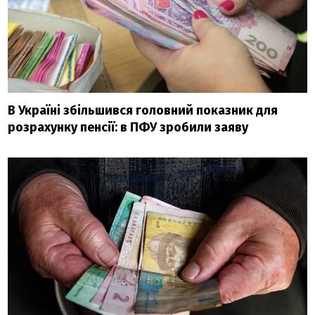
В Україні збільшився головний показник для
розрахунку пенсії: в ПФУ зробили заяву