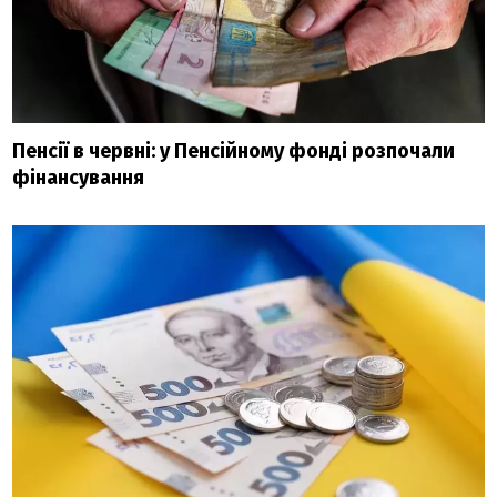
Пенсії в червні: у Пенсійному фонді розпочали
фінансування