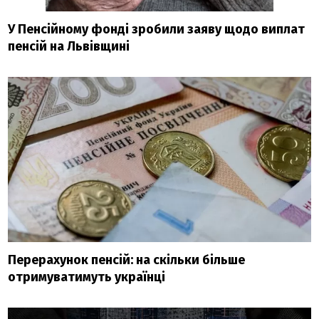
У Пенсійному фонді зробили заяву щодо виплат
пенсій на Львівщині
Перерахунок пенсій: на скільки більше
отримуватимуть українці