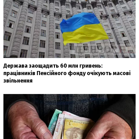
Держава заощадить 60 млн гривень:
працівників Пенсійного фонду очікують масові
звільнення