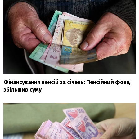
Фінансування пенсій за січень: Пенсійний фонд
збільшив суму