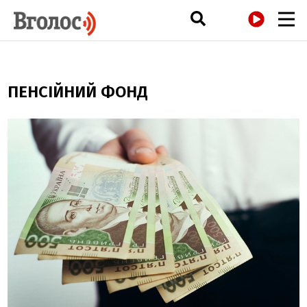
РАДІО
ПЕНСІЙНИЙ ФОНД