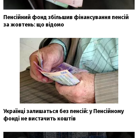
Пенсійний фонд збільшив фінансування пенсій
за жовтень: що відомо
Українці залишаться без пенсій: у Пенсійному
фонді не вистачить коштів