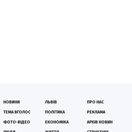
НОВИНИ
ЛЬВІВ
ПРО НАС
ТЕМА ВГОЛОС
ПОЛІТИКА
РЕКЛАМА
ФОТО-ВІДЕО
ЕКОНОМІКА
АРХІВ НОВИН