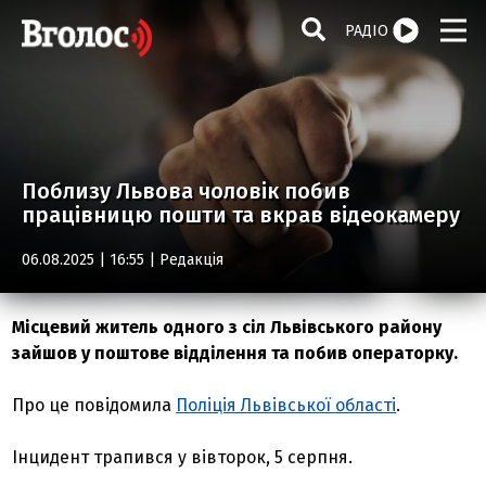
РАДІО
Поблизу Львова чоловік побив
працівницю пошти та вкрав відеокамеру
06.08.2025 | 16:55 |
Редакція
Місцевий житель одного з сіл Львівського району
зайшов у поштове відділення та побив операторку.
Про це повідомила
Поліція Львівської області
.
Інцидент трапився у вівторок, 5 серпня.