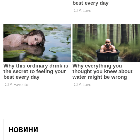
НОВИНИ