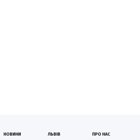
НОВИНИ
ЛЬВІВ
ПРО НАС